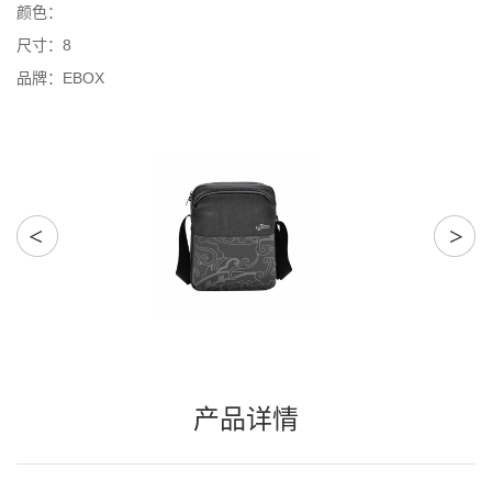
颜色：
尺寸：8
品牌：EBOX
产品详情