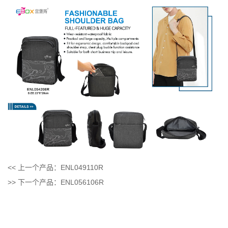
<< 上一个产品：
ENL049110R
>> 下一个产品：
ENL056106R